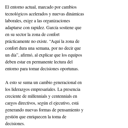
El entorno actual, marcado por cambios 
tecnológicos acelerados y nuevas dinámicas 
laborales, exige a las organizaciones 
adaptarse con rapidez. García sostiene que 
en su sector la zona de confort 
prácticamente no existe. “Aquí la zona de 
confort dura una semana, por no decir que 
un día”, afirmó, al explicar que los equipos 
deben estar en permanente lectura del 
entorno para tomar decisiones oportunas.
A esto se suma un cambio generacional en 
los liderazgos empresariales. La presencia 
creciente de millennials y centennials en 
cargos directivos, según el ejecutivo, está 
generando nuevas formas de pensamiento y 
gestión que enriquecen la toma de 
decisiones.