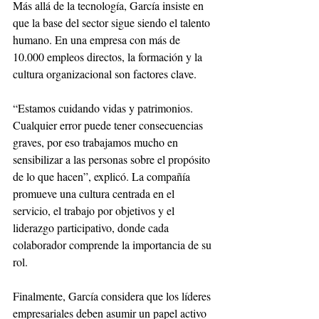
Más allá de la tecnología, García insiste en 
que la base del sector sigue siendo el talento 
humano. En una empresa con más de 
10.000 empleos directos, la formación y la 
cultura organizacional son factores clave.
“Estamos cuidando vidas y patrimonios. 
Cualquier error puede tener consecuencias 
graves, por eso trabajamos mucho en 
sensibilizar a las personas sobre el propósito 
de lo que hacen”, explicó. La compañía 
promueve una cultura centrada en el 
servicio, el trabajo por objetivos y el 
liderazgo participativo, donde cada 
colaborador comprende la importancia de su 
rol.
Finalmente, García considera que los líderes 
empresariales deben asumir un papel activo 