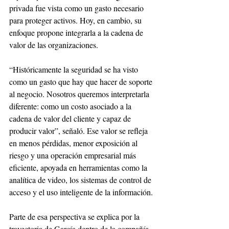
privada fue vista como un gasto necesario 
para proteger activos. Hoy, en cambio, su 
enfoque propone integrarla a la cadena de 
valor de las organizaciones.
“Históricamente la seguridad se ha visto 
como un gasto que hay que hacer de soporte 
al negocio. Nosotros queremos interpretarla 
diferente: como un costo asociado a la 
cadena de valor del cliente y capaz de 
producir valor”, señaló. Ese valor se refleja 
en menos pérdidas, menor exposición al 
riesgo y una operación empresarial más 
eficiente, apoyada en herramientas como la 
analítica de video, los sistemas de control de 
acceso y el uso inteligente de la información.
Parte de esa perspectiva se explica por la 
trayectoria de García dentro de la compañía. 