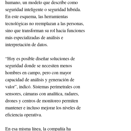
humano, un modelo que describe como 
seguridad inteligente o seguridad híbrida. 
En este esquema, las herramientas 
tecnológicas no reemplazan a las personas, 
sino que transforman su rol hacia funciones 
más especializadas de análisis e 
interpretación de datos.
“Hoy es posible diseñar soluciones de 
seguridad donde se necesiten menos 
hombres en campo, pero con mayor 
capacidad de análisis y generación de 
valor”, indicó. Sistemas perimetrales con 
sensores, cámaras con analítica, radares, 
drones y centros de monitoreo permiten 
mantener e incluso mejorar los niveles de 
eficiencia operativa.
En esa misma línea, la compañía ha 