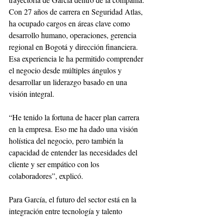
Con 27 años de carrera en Seguridad Atlas, 
ha ocupado cargos en áreas clave como 
desarrollo humano, operaciones, gerencia 
regional en Bogotá y dirección financiera. 
Esa experiencia le ha permitido comprender 
el negocio desde múltiples ángulos y 
desarrollar un liderazgo basado en una 
visión integral.
“He tenido la fortuna de hacer plan carrera 
en la empresa. Eso me ha dado una visión 
holística del negocio, pero también la 
capacidad de entender las necesidades del 
cliente y ser empático con los 
colaboradores”, explicó.
Para García, el futuro del sector está en la 
integración entre tecnología y talento 