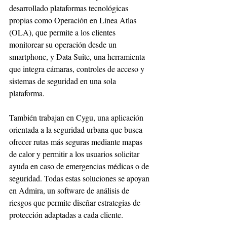
desarrollado plataformas tecnológicas 
propias como Operación en Línea Atlas 
(OLA), que permite a los clientes 
monitorear su operación desde un 
smartphone, y Data Suite, una herramienta 
que integra cámaras, controles de acceso y 
sistemas de seguridad en una sola 
plataforma.
También trabajan en Cygu, una aplicación 
orientada a la seguridad urbana que busca 
ofrecer rutas más seguras mediante mapas 
de calor y permitir a los usuarios solicitar 
ayuda en caso de emergencias médicas o de 
seguridad. Todas estas soluciones se apoyan 
en Admira, un software de análisis de 
riesgos que permite diseñar estrategias de 
protección adaptadas a cada cliente.