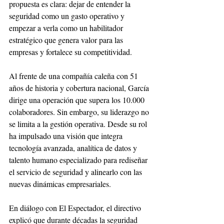
propuesta es clara: dejar de entender la 
seguridad como un gasto operativo y 
empezar a verla como un habilitador 
estratégico que genera valor para las 
empresas y fortalece su competitividad.
Al frente de una compañía caleña con 51 
años de historia y cobertura nacional, García 
dirige una operación que supera los 10.000 
colaboradores. Sin embargo, su liderazgo no 
se limita a la gestión operativa. Desde su rol 
ha impulsado una visión que integra 
tecnología avanzada, analítica de datos y 
talento humano especializado para rediseñar 
el servicio de seguridad y alinearlo con las 
nuevas dinámicas empresariales.
En diálogo con El Espectador, el directivo 
explicó que durante décadas la seguridad 