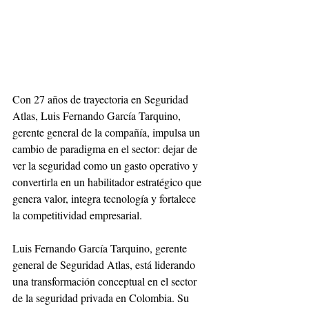
Con 27 años de trayectoria en Seguridad 
Atlas, Luis Fernando García Tarquino, 
gerente general de la compañía, impulsa un 
cambio de paradigma en el sector: dejar de 
ver la seguridad como un gasto operativo y 
convertirla en un habilitador estratégico que 
genera valor, integra tecnología y fortalece 
la competitividad empresarial.
Luis Fernando García Tarquino, gerente 
general de Seguridad Atlas, está liderando 
una transformación conceptual en el sector 
de la seguridad privada en Colombia. Su 