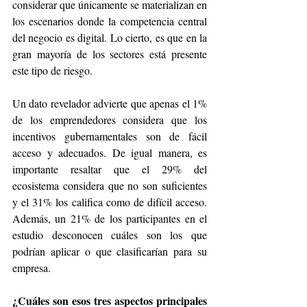
considerar que únicamente se materializan en 
los escenarios donde la competencia central 
del negocio es digital. Lo cierto, es que en la 
gran mayoría de los sectores está presente 
este tipo de riesgo. 
Un dato revelador advierte que apenas el 1% 
de los emprendedores considera que los 
incentivos gubernamentales son de fácil 
acceso y adecuados. De igual manera, es 
importante resaltar que el 29% del 
ecosistema considera que no son suficientes 
y el 31% los califica como de difícil acceso. 
Además, un 21% de los participantes en el 
estudio desconocen cuáles son los que 
podrían aplicar o que clasificarían para su 
empresa. 
¿Cuáles son esos tres aspectos principales 