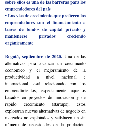
sobre ellos es una de las barreras para los 
emprendedores del país. 
Las vías de crecimiento que prefieren los 
•
emprendedores son el financiamiento a 
través de fondos de capital privado y 
mantenerse privados creciendo 
orgánicamente.
Bogotá, septiembre de 2020. 
Una de las 
alternativas para alcanzar un crecimiento 
económico y el mejoramiento de la 
productividad a nivel nacional e 
internacional, está relacionado con los 
emprendimientos, especialmente aquellos 
basados en proyectos de innovación y de 
rápido crecimiento (startups); estos 
explorarán nuevas alternativas de negocio en 
mercados no explotados y satisfacen un sin 
número de necesidades de la población, 