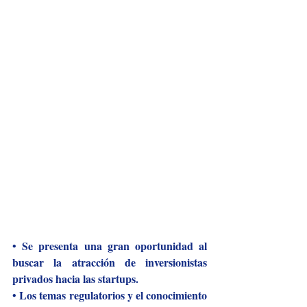
Se presenta una gran oportunidad al 
•
buscar la atracción de inversionistas 
privados hacia las startups.
Los temas regulatorios y el conocimiento 
•