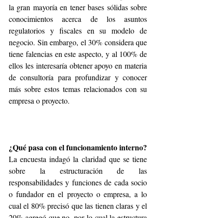
la gran mayoría en tener bases sólidas sobre 
conocimientos acerca de los asuntos 
regulatorios y fiscales en su modelo de 
negocio. Sin embargo, el 30% considera que 
tiene falencias en este aspecto, y al 100% de 
ellos les interesaría obtener apoyo en materia 
de consultoría para profundizar y conocer 
más sobre estos temas relacionados con su 
empresa o proyecto. 
¿Qué pasa con el funcionamiento interno? 
La encuesta indagó la claridad que se tiene 
sobre la estructuración de las 
responsabilidades y funciones de cada socio 
o fundador en el proyecto o empresa, a lo 
cual el 80% precisó que las tienen claras y el 
20% agregó que no, por lo cual la estructura 