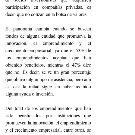
participación en compañías privadas, es 
decir, que no cotizan en la bolsa de valores. 
El panorama cambia cuando se buscan 
fondos de alguna entidad que promueva la 
innovación, el emprendimiento y el 
crecimiento empresarial, ya que el 53% de 
los emprendimientos aceptan que han 
obtenido beneficios, mientras el 47% dice 
que no. Es decir, se ve un gran porcentaje 
que obtuvo algún tipo de asistencia, pero aun 
así casi la mitad sigue sin haber recibido 
alguna ayuda o inversión. 
Del total de los emprendimientos que han 
sido beneficiados por instituciones que 
promueven la innovación, el emprendimiento 
y el crecimiento empresarial, entre otros, se 