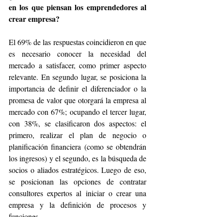
en los que piensan los emprendedores al 
crear empresa? 
El 69% de las respuestas coincidieron en que 
es necesario conocer la necesidad del 
mercado a satisfacer, como primer aspecto 
relevante. En segundo lugar, se posiciona la 
importancia de definir el diferenciador o la 
promesa de valor que otorgará la empresa al 
mercado con 67%; ocupando el tercer lugar, 
con 38%, se clasificaron dos aspectos: el 
primero, realizar el plan de negocio o 
planificación financiera (como se obtendrán 
los ingresos) y el segundo, es la búsqueda de 
socios o aliados estratégicos. Luego de eso, 
se posicionan las opciones de contratar 
consultores expertos al iniciar o crear una 
empresa y la definición de procesos y 
funciones. 