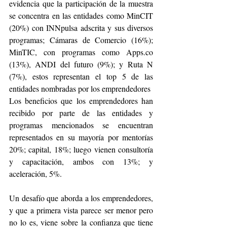
evidencia que la participación de la muestra 
se concentra en las entidades como MinCIT 
(20%) con INNpulsa adscrita y sus diversos 
programas; Cámaras de Comercio (16%); 
MinTIC, con programas como Apps.co 
(13%), ANDI del futuro (9%); y Ruta N 
(7%), estos representan el top 5 de las 
entidades nombradas por los emprendedores 
Los beneficios que los emprendedores han 
recibido por parte de las entidades y 
programas mencionados se encuentran 
representados en su mayoría por mentorías 
20%; capital, 18%; luego vienen consultoría 
y capacitación, ambos con 13%; y 
aceleración, 5%. 
Un desafío que aborda a los emprendedores, 
y que a primera vista parece ser menor pero 
no lo es, viene sobre la confianza que tiene 