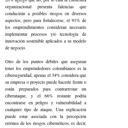
organizacional presenta falencias que 
conducirán a posibles riesgos en diversos 
aspectos, pero para fortalecerse, el 91% de 
los emprendimientos consideran necesario 
implementar procesos y/o tecnología de 
innovación sostenible aplicados a su modelo 
de negocio. 
Otro de los puntos débiles que aseguran 
tener los emprendedores colombianos es la 
ciberseguridad, apenas el 34% considera que 
su empresa o proyecto puede hacerle frente o 
están preparados para contrarrestar un 
ciberataque, y el 66% restante podría 
encontrarse en peligro y vulnerabilidad a 
cualquier tipo de ataque. Una explicación 
puede estar asociada con la percepción 
errónea de los riesgos cibernéticos, es decir, 