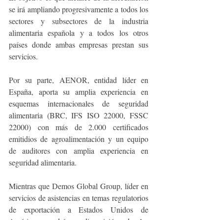
se irá ampliando progresivamente a todos los 
sectores y subsectores de la industria 
alimentaria española y a todos los otros 
países donde ambas empresas prestan sus 
servicios.
Por su parte, AENOR, entidad líder en 
España, aporta su amplia experiencia en 
esquemas internacionales de seguridad 
alimentaria (BRC, IFS ISO 22000, FSSC 
22000) con más de 2.000 certificados 
emitidios de agroalimentación y un equipo 
de auditores con amplia experiencia en 
seguridad alimentaria.
Mientras que Demos Global Group, líder en 
servicios de asistencias en temas regulatorios 
de exportación a Estados Unidos de 