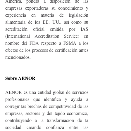
América, pondrá a disposición de las 
empresas exportadoras su conocimiento y 
experiencia en materia de legislación 
alimentaria de los EE. UU., así como su 
acreditación oficial emitida por IAS 
(International Accreditation Service) en 
nombre del FDA respecto a FSMA a los 
efectos de los procesos de certificación antes 
mencionados.
Sobre AENOR 
AENOR es una entidad global de servicios 
profesionales que identifica y ayuda a 
corregir las brechas de competitividad de las 
empresas, sectores y del tejido económico, 
contribuyendo a la transformación de la 
sociedad creando confianza entre las 