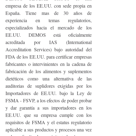
empresa de los EE.UU. con sede propia en 
España. Tiene mas de 30 años de 
experiencia en temas regulatorios, 
especializados hacia el mercado de los 
EE.UU. DEMOS está oficialmente 
acreditada por IAS (International 
Accreditation Services) bajo autoridad del 
FDA de los EE.UU. para certificar empresas 
fabricantes o intervinientes en la cadena de 
fabricación de los alimentos y suplementos 
dietéticos como una alternativa de las 
auditorias de suplidores exigidas por los 
Importadores de EE.UU. bajo la Ley de 
FSMA - FSVP, a los efectos de poder probar 
y dar garantía a sus importadores en los 
EE.UU. que su empresa cumple con los 
requisitos de FSMA y el estatus regulatorio 
aplicable a sus productos y procesos una vez 