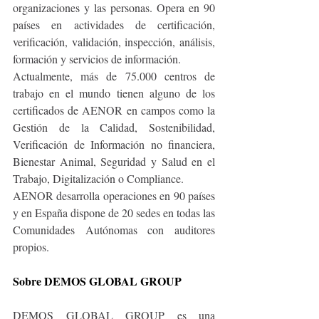
organizaciones y las personas. Opera en 90 
países en actividades de certificación, 
verificación, validación, inspección, análisis, 
formación y servicios de información. 
Actualmente, más de 75.000 centros de 
trabajo en el mundo tienen alguno de los 
certificados de AENOR en campos como la 
Gestión de la Calidad, Sostenibilidad, 
Verificación de Información no financiera, 
Bienestar Animal, Seguridad y Salud en el 
Trabajo, Digitalización o Compliance.
AENOR desarrolla operaciones en 90 países 
y en España dispone de 20 sedes en todas las 
Comunidades Autónomas con auditores 
propios. 
Sobre DEMOS GLOBAL GROUP
DEMOS GLOBAL GROUP es una 