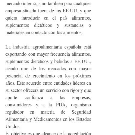
mercado interno, sino también para cualquier 
empresa situada fuera de los EE.UU. y que 
quiera introducir en el país alimentos, 
suplementos dietéticos y sustancias o 
materiales en contacto con los alimentos.
La industria agroalimentaria española está 
exportando con mayor frecuencia alimentos, 
suplementos dietéticos y bebidas a EE.UU., 
siendo uno de los mercados con mayor 
potencial de crecimiento en los próximos 
años. Este acuerdo entre entidades líderes en 
su sector ofrecerá un servicio con rigor y que 
aporte confianza a las empresas, 
consumidores y a la FDA, organismo 
regulador en materia de Seguridad 
Alimentaria y Medicamentos en los Estados 
Unidos. 
El objetivo es que alcance de la acreditación 