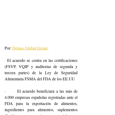
Por: 
Demos Global Group 
·
El acuerdo se centra en las certificaciones 
(FSVP, VQIP y auditorias de segunda y 
tercera partes) de la Ley de Seguridad 
Alimentaria FSMA del FDA de los EE.UU 
·       El acuerdo beneficiará a las más de 
4.000 empresas españolas registradas ante el 
FDA para la exportación de alimentos, 
ingredientes para alimentos, suplementos 