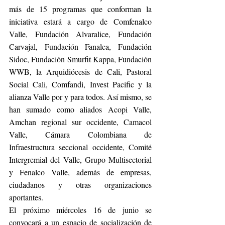
más de 15 programas que conforman la 
iniciativa estará a cargo de Comfenalco 
Valle, Fundación Alvaralice, Fundación 
Carvajal, Fundación Fanalca, Fundación 
Sidoc, Fundación Smurfit Kappa, Fundación 
WWB, la Arquidiócesis de Cali, Pastoral 
Social Cali, Comfandi, Invest Pacific y la 
alianza Valle por y para todos. Así mismo, se 
han sumado como aliados Acopi Valle, 
Amchan regional sur occidente, Camacol 
Valle, Cámara Colombiana de 
Infraestructura seccional occidente, Comité 
Intergremial del Valle, Grupo Multisectorial 
y Fenalco Valle, además de empresas, 
ciudadanos y otras organizaciones 
aportantes.
El próximo miércoles 16 de junio se 
convocará a un espacio de socialización de 