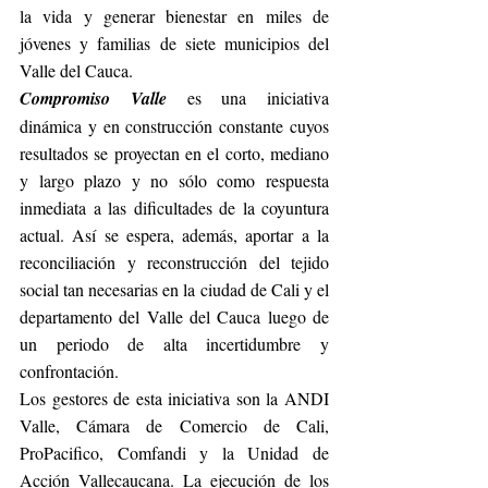
la vida y generar bienestar en miles de 
jóvenes y familias de siete municipios del 
Valle del Cauca. 
Compromiso Valle
 es una iniciativa 
dinámica y en construcción constante cuyos 
resultados se proyectan en el corto, mediano 
y largo plazo y no sólo como respuesta 
inmediata a las dificultades de la coyuntura 
actual. Así se espera, además, aportar a la 
reconciliación y reconstrucción del tejido 
social tan necesarias en la ciudad de Cali y el 
departamento del Valle del Cauca luego de 
un periodo de alta incertidumbre y 
confrontación.
Los gestores de esta iniciativa son la ANDI 
Valle, Cámara de Comercio de Cali, 
ProPacifico, Comfandi y la Unidad de 
Acción Vallecaucana. La ejecución de los 