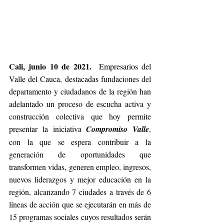
Cali, junio 10 de 2021.  
Empresarios del 
Valle del Cauca, destacadas fundaciones del 
departamento y ciudadanos de la región han 
adelantado un proceso de escucha activa y 
construcción colectiva que hoy permite 
presentar la iniciativa 
Compromiso Valle
, 
con la que se espera contribuir a la 
generación de oportunidades que 
transformen vidas, generen empleo, ingresos, 
nuevos liderazgos y mejor educación en la 
región, alcanzando 7 ciudades a través de 6 
líneas de acción que se ejecutarán en más de 
15 programas sociales cuyos resultados serán 