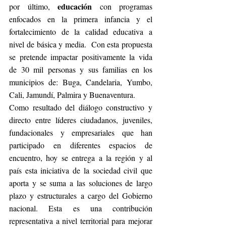
educación
por último, 
 con programas 
enfocados en la primera infancia y el 
fortalecimiento de la calidad educativa a 
nivel de básica y media.  Con esta propuesta 
se pretende impactar positivamente la vida 
de 30 mil personas y sus familias en los 
municipios de: Buga, Candelaria, Yumbo, 
Cali, Jamundí, Palmira y Buenaventura.
Como resultado del diálogo constructivo y 
directo entre líderes ciudadanos, juveniles, 
fundacionales y empresariales que han 
participado en diferentes espacios de 
encuentro, hoy se entrega a la región y al 
país esta iniciativa de la sociedad civil que 
aporta y se suma a las soluciones de largo 
plazo y estructurales a cargo del Gobierno 
nacional. Esta es una contribución 
representativa a nivel territorial para mejorar 