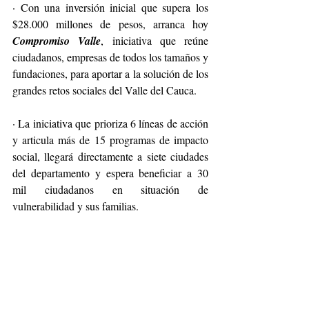
· Con una inversión inicial que supera los 
$28.000 millones de pesos, arranca hoy 
Compromiso Valle
, iniciativa que reúne 
ciudadanos, empresas de todos los tamaños y 
fundaciones, para aportar a la solución de los 
grandes retos sociales del Valle del Cauca.
· La iniciativa que prioriza 6 líneas de acción 
y articula más de 15 programas de impacto 
social, llegará directamente a siete ciudades 
del departamento y espera beneficiar a 30 
mil ciudadanos en situación de 
vulnerabilidad y sus familias.