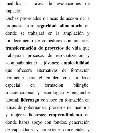
medidos a través de evaluaciones de 
impacto.
Dichas prioridades o líneas de acción de la 
seguridad alimentaria
propuesta son: 
 en 
donde se trabajará en la ampliación y 
fortalecimiento de comedores comunitarios; 
transformación de proyectos de vida
 que 
trabajarán procesos de resocialización y 
empleabilidad
acompañamiento a jóvenes; 
que ofrecerá alternativas de formación 
pertinente para el empleo con un foco 
especial en formación bilingüe, 
socioemocional y tecnológica y enganche 
liderazgo 
laboral; 
con foco en formación en  
temas de gobernanza, procesos de mentoría 
emprendimiento 
y mujeres lideresas; 
en 
donde habrá apoyo con fondos, generación 
de capacidades y conexiones comerciales y 