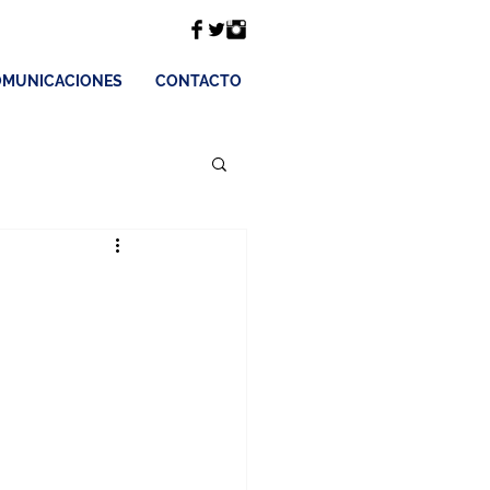
MUNICACIONES
CONTACTO