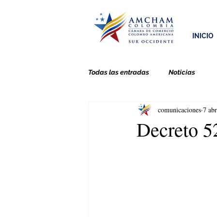
INICIO
Todas las entradas
Noticias
comunicaciones
7 ab
Decreto 52