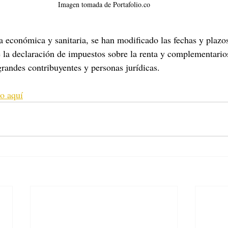
Imagen tomada de Portafolio.co
 económica y sanitaria, se han modificado las fechas y plazos
 la declaración de impuestos sobre la renta y complementario
grandes contribuyentes y personas jurídicas.
o aquí