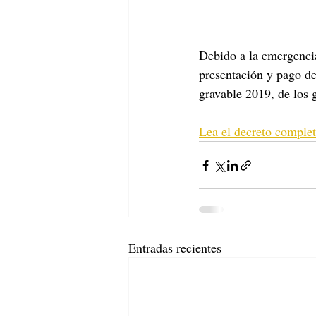
Debido a la emergencia
presentación y pago de
gravable 2019, de los 
Lea el decreto complet
Entradas recientes