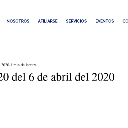
NOSOTROS
AFILIARSE
SERVICIOS
EVENTOS
CO
r 2020
1 min de lectura
0 del 6 de abril del 2020