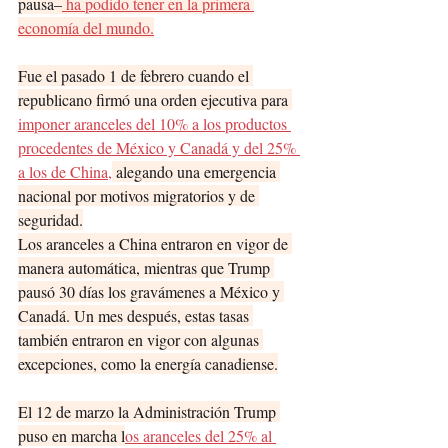
pausa–
 ha podido tener en la primera 
economía del mundo.
Fue el pasado 1 de febrero cuando el 
republicano firmó una orden ejecutiva para 
imponer aranceles del 10% a los productos 
procedentes de México y Canadá y del 25% 
a los de China,
 alegando una emergencia 
nacional por motivos migratorios y de 
seguridad.
Los aranceles a China entraron en vigor de 
manera automática, mientras que Trump 
pausó 30 días los gravámenes a México y 
Canadá. Un mes después, estas tasas 
también entraron en vigor con algunas 
excepciones, como la energía canadiense.
El 12 de marzo la Administración Trump 
puso en marcha l
os aranceles del 25% al 