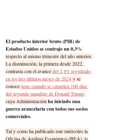
El producto interior bruto (PIB) de 
Estados Unidos se contrajo un 0,3%
respecto al mismo trimestre del año anterior. 
La disminución, la primera desde 2022, 
contrasta con el avance 
del 2,4% registrado 
en los tres últimos meses de 2024
 y se 
conoce 
justo cuando se cumplen 100 días 
del segundo mandato de Donald Trump,
ha iniciado una 
cuya Administración 
guerra arancelaria con todos sus socios 
comerciales.
Tal y como ha publicado este miércoles la 
Oficina de Análisis Económico (BEA), 
la 