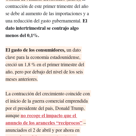
contracción de este primer trimestre del año 
se debe al aumento de las importaciones y a 
 El 
una reducción del gasto gubernamental.
dato intertrimestral se contrajo algo 
menos del 0,1%.
El gasto de los consumidores,
 un dato 
clave para la economía estadounidense, 
creció un 1,8 % en el primer trimestre del 
año, pero por debajo del nivel de los seis 
meses anteriores.
La contracción del crecimiento coincide con 
el inicio de la guerra comercial emprendida 
por el presidente del país, Donald Trump, 
no recoge el impacto que el 
aunque 
anuncio de los aranceles “recíprocos”
 –
anunciados el 2 de abril y por ahora en 