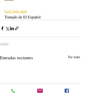
Leer más aquí
Tomado de El Español 
Entradas recientes
Ver todo