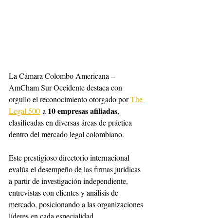
La Cámara Colombo Americana – 
AmCham Sur Occidente destaca con 
orgullo el reconocimiento otorgado por 
The 
10 empresas afiliadas
Legal 500
 a 
, 
clasificadas en diversas áreas de práctica 
dentro del mercado legal colombiano.
Este prestigioso directorio internacional 
evalúa el desempeño de las firmas jurídicas 
a partir de investigación independiente, 
entrevistas con clientes y análisis de 
mercado, posicionando a las organizaciones 
líderes en cada especialidad.