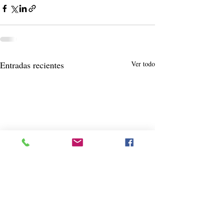
Entradas recientes
Ver todo