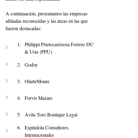
A continuación, presentamos las empresas 
afiliadas reconocidas y las áreas en las que 
fueron destacadas:
Philippi Prietocarrizosa Ferrero DU 
& Uría (PPU)
Godoy
OlarteMoure
Forvis Mazars
Ávila Toro Boutique Legal
Espíndola Consultores 
Internacionales