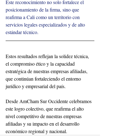
Este reconocimiento no solo fortalece el 
posicionamiento de la firma, sino que 
reafirma a Cali como un territorio con 
servicios legales especializados y de alto 
estándar técnico.
Estos resultados reflejan la solidez técnica, 
el compromiso ético y la capacidad 
estratégica de nuestras empresas afiliadas, 
que continúan fortaleciendo el entorno 
jurídico y empresarial del país.
Desde AmCham Sur Occidente celebramos 
este logro colectivo, que reafirma el alto 
nivel competitivo de nuestras empresas 
afiliadas y su impacto en el desarrollo 
económico regional y nacional.