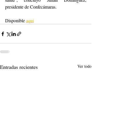
presidente de Confecámaras. 
Disponible 
aquí
Entradas recientes
Ver todo