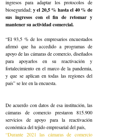
ingresos para adaptar los protocolos de 
y el 20,5 % hasta el 40 % de 
bioseguridad; 
sus ingresos con el fin de retomar y 
mantener su actividad comercial. 
“El 93,5 % de los empresarios encuestados 
afirmó que ha accedido a programas de 
apoyo de las cámaras de comercio, diseñados 
para apoyarlos en su reactivación y 
fortalecimiento en el marco de la pandemia, 
y que se aplican en todas las regiones del 
país” se lee en la encuesta. 
De acuerdo con datos de esa institución, las 
cámaras de comercio prestaron 815.900 
servicios de apoyo para la reactivación 
económica del tejido empresarial del país, 
“Durante 2021 las cámaras de comercio 