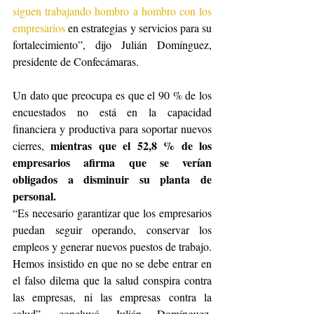
siguen trabajando hombro a hombro con los 
empresarios
 en estrategias y servicios para su 
fortalecimiento”, dijo Julián Domínguez, 
presidente de Confecámaras. 
Un dato que preocupa es que el 90 % de los 
encuestados no está en la capacidad 
financiera y productiva para soportar nuevos 
mientras que el 52,8 % de los 
cierres, 
empresarios afirma que se verían 
obligados a disminuir su planta de 
personal. 
“Es necesario garantizar que los empresarios 
puedan seguir operando, conservar los 
empleos y generar nuevos puestos de trabajo. 
Hemos insistido en que no se debe entrar en 
el falso dilema que la salud conspira contra 
las empresas, ni las empresas contra la 
salud”, concluyó Julián Domínguez, 