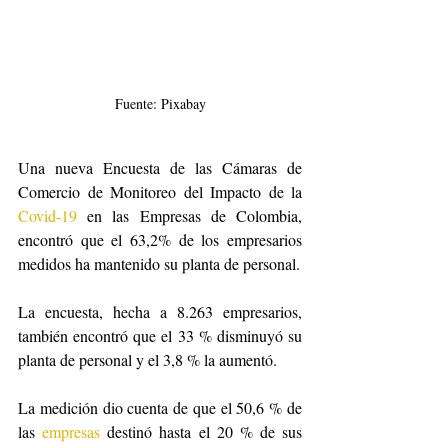
Fuente: Pixabay
Una nueva Encuesta de las Cámaras de 
Comercio de Monitoreo del Impacto de la 
Covid-19
 en las Empresas de Colombia, 
encontró que el 63,2% de los empresarios 
medidos ha mantenido su planta de personal.  
La encuesta, hecha a 8.263 empresarios, 
también encontró que el 33 % disminuyó su 
planta de personal y el 3,8 % la aumentó. 
La medición dio cuenta de que el 50,6 % de 
las 
empresas
 destinó hasta el 20 % de sus 