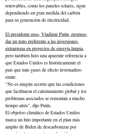
renovables, como los paneles solares, sigue 
dependiendo en gran medida del carbón 
para su generación de electricidad.
El presidente ruso, Vladimir Putin, propuso 
dar un trato preferente a las inversiones 
extranjeras en proyectos de energía limpia,
pero también hizo una aparente referencia a 
que Estados Unidos es históricamente el 
país que más gases de efecto invernadero 
emite.
"No es ningún secreto que las condiciones 
que facilitaron el calentamiento global y los 
problemas asociados se remontan a mucho 
tiempo atrás", dijo Putin.
El objetivo climático de Estados Unidos 
marca un hito importante en el plan más 
amplio de Biden de descarbonizar por 