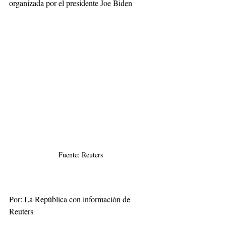
organizada por el presidente Joe Biden
Fuente: Reuters
Por: La República con información de 
Reuters 