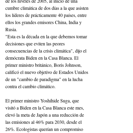
de los niveles de 2005, al inicio de una 
cumbre climática de dos días a la que asisten 
los líderes de prácticamente 40 países, entre 
ellos los grandes emisores China, India y 
Rusia.
"Esta es la década en la que debemos tomar 
decisiones que eviten las peores 
consecuencias de la crisis climática", dijo el 
demócrata Biden en la Casa Blanca. El 
primer ministro británico, Boris Johnson, 
calificó el nuevo objetivo de Estados Unidos 
de un "cambio de paradigma" en la lucha 
contra el cambio climático.
El primer ministro Yoshihide Suga, que 
visitó a Biden en la Casa Blanca este mes, 
elevó la meta de Japón a una reducción de 
las emisiones al 46% para 2030, desde el 
26%. Ecologistas querían un compromiso 