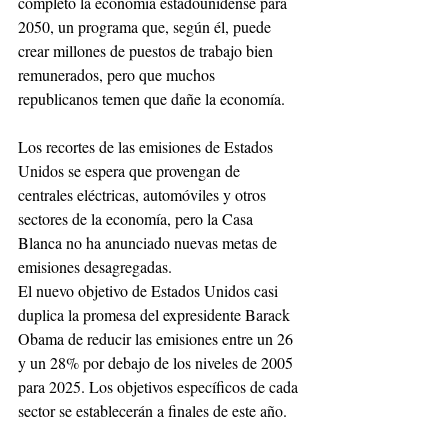
completo la economía estadounidense para 
2050, un programa que, según él, puede 
crear millones de puestos de trabajo bien 
remunerados, pero que muchos 
republicanos temen que dañe la economía.
Los recortes de las emisiones de Estados 
Unidos se espera que provengan de 
centrales eléctricas, automóviles y otros 
sectores de la economía, pero la Casa 
Blanca no ha anunciado nuevas metas de 
emisiones desagregadas.
El nuevo objetivo de Estados Unidos casi 
duplica la promesa del expresidente Barack 
Obama de reducir las emisiones entre un 26 
y un 28% por debajo de los niveles de 2005 
para 2025. Los objetivos específicos de cada 
sector se establecerán a finales de este año.