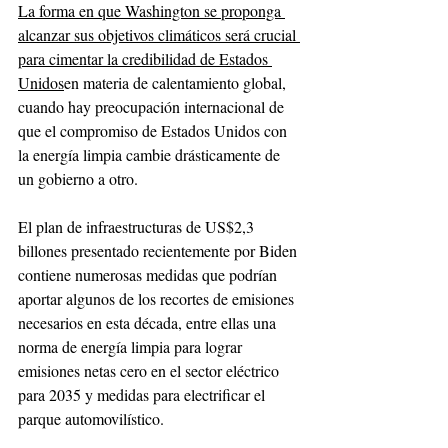
La forma en que Washington se proponga 
alcanzar sus objetivos climáticos será crucial 
para cimentar la credibilidad de Estados 
Unidos
en materia de calentamiento global, 
cuando hay preocupación internacional de 
que el compromiso de Estados Unidos con 
la energía limpia cambie drásticamente de 
un gobierno a otro.
El plan de infraestructuras de US$2,3 
billones presentado recientemente por Biden 
contiene numerosas medidas que podrían 
aportar algunos de los recortes de emisiones 
necesarios en esta década, entre ellas una 
norma de energía limpia para lograr 
emisiones netas cero en el sector eléctrico 
para 2035 y medidas para electrificar el 
parque automovilístico.