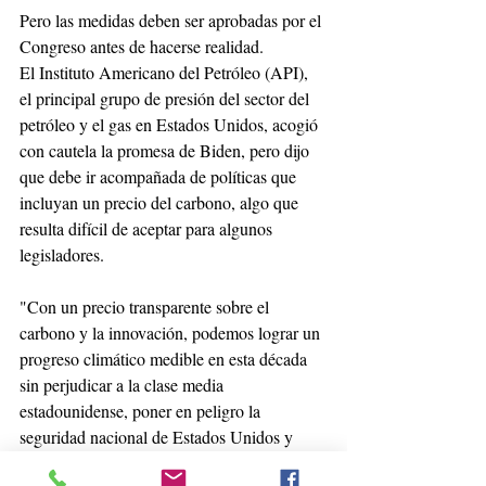
Pero las medidas deben ser aprobadas por el 
Congreso antes de hacerse realidad.
El Instituto Americano del Petróleo (API), 
el principal grupo de presión del sector del 
petróleo y el gas en Estados Unidos, acogió 
con cautela la promesa de Biden, pero dijo 
que debe ir acompañada de políticas que 
incluyan un precio del carbono, algo que 
resulta difícil de aceptar para algunos 
legisladores.
"Con un precio transparente sobre el 
carbono y la innovación, podemos lograr un 
progreso climático medible en esta década 
sin perjudicar a la clase media 
estadounidense, poner en peligro la 
seguridad nacional de Estados Unidos y 
socavar la recuperación económica", dijo 