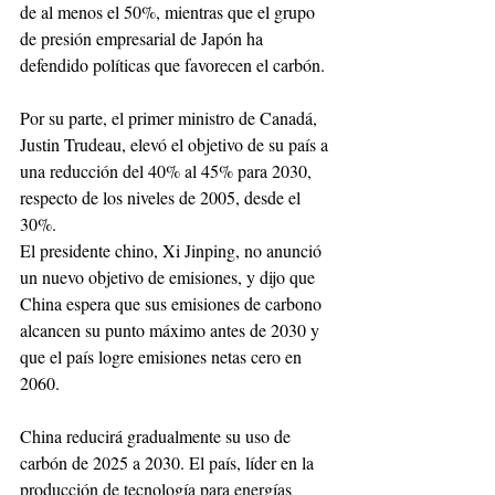
de al menos el 50%, mientras que el grupo 
de presión empresarial de Japón ha 
defendido políticas que favorecen el carbón.
Por su parte, el primer ministro de Canadá, 
Justin Trudeau, elevó el objetivo de su país a 
una reducción del 40% al 45% para 2030, 
respecto de los niveles de 2005, desde el 
30%.
El presidente chino, Xi Jinping, no anunció 
un nuevo objetivo de emisiones, y dijo que 
China espera que sus emisiones de carbono 
alcancen su punto máximo antes de 2030 y 
que el país logre emisiones netas cero en 
2060.
China reducirá gradualmente su uso de 
carbón de 2025 a 2030. El país, líder en la 
producción de tecnología para energías 