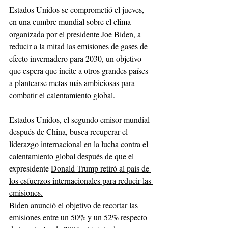
Estados Unidos se comprometió el jueves, 
en una cumbre mundial sobre el clima 
organizada por el presidente Joe Biden, a 
reducir a la mitad las emisiones de gases de 
efecto invernadero para 2030, un objetivo 
que espera que incite a otros grandes países 
a plantearse metas más ambiciosas para 
combatir el calentamiento global.
Estados Unidos, el segundo emisor mundial 
después de China, busca recuperar el 
liderazgo internacional en la lucha contra el 
calentamiento global después de que el 
expresidente 
Donald Trump retiró al país de 
los esfuerzos internacionales para reducir las 
emisiones.
Biden anunció el objetivo de recortar las 
emisiones entre un 50% y un 52% respecto 