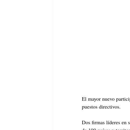
El mayor nuevo particip
puestos directivos.
Dos firmas líderes en 