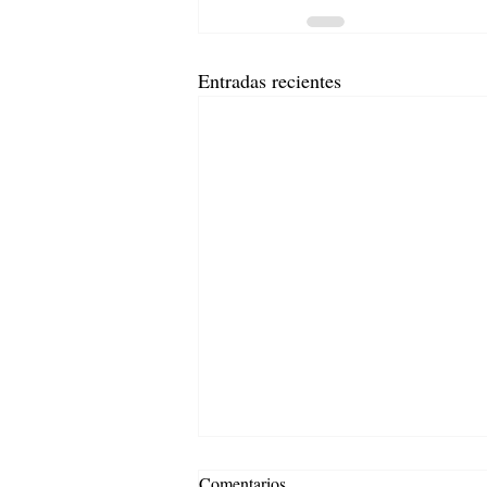
Entradas recientes
Comentarios