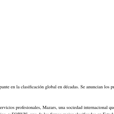
ante en la clasificación global en décadas. Se anuncian los pr
servicios profesionales, Mazars, una sociedad internacional q