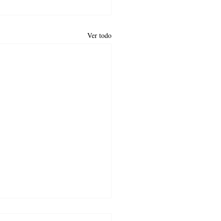
Ver todo