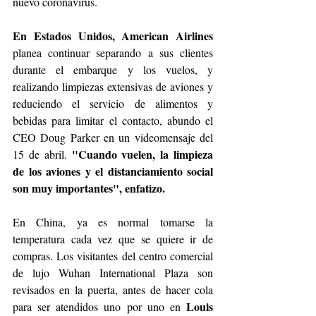
nuevo coronavirus.
En Estados Unidos, American Airlines
planea continuar separando a sus clientes 
durante el embarque y los vuelos, y 
realizando limpiezas extensivas de aviones y 
reduciendo el servicio de alimentos y 
bebidas para limitar el contacto, abundo el 
CEO Doug Parker en un videomensaje del 
"Cuando vuelen, la limpieza 
15 de abril. 
de los aviones y el distanciamiento social 
son muy importantes", enfatizo.
En China, ya es normal tomarse la 
temperatura cada vez que se quiere ir de 
compras. Los visitantes del centro comercial 
de lujo Wuhan International Plaza son 
revisados en la puerta, antes de hacer cola 
Louis 
para ser atendidos uno por uno en 