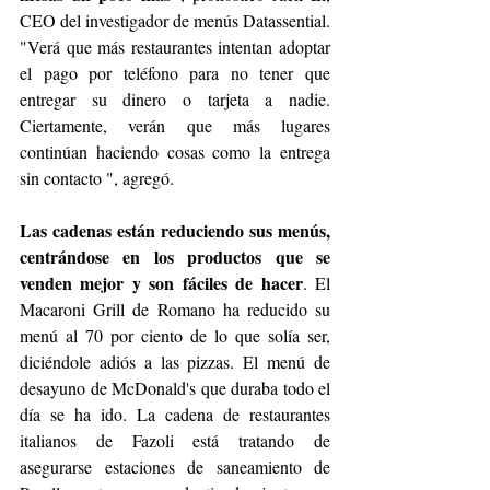
CEO del investigador de menús Datassential. 
"Verá que más restaurantes intentan adoptar 
el pago por teléfono para no tener que 
entregar su dinero o tarjeta a nadie. 
Ciertamente, verán que más lugares 
continúan haciendo cosas como la entrega 
sin contacto ", agregó.
Las cadenas están reduciendo sus menús, 
centrándose en los productos que se 
venden mejor y son fáciles de hacer
. El 
Macaroni Grill de Romano ha reducido su 
menú al 70 por ciento de lo que solía ser, 
diciéndole adiós a las pizzas. El menú de 
desayuno de McDonald's que duraba todo el 
día se ha ido. La cadena de restaurantes 
italianos de Fazoli está tratando de 
asegurarse estaciones de saneamiento de 