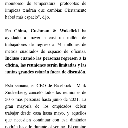
monitoreo de temperatura, protocolos de 
limpieza tendrán que cambiar. Ciertamente 
habrá más espacio", dijo.
En China, Cushman & Wakefield
 ha 
ayudado a mover a casi un millón de 
trabajadores de regreso a 74 millones de 
metros cuadrados de espacio de oficinas. 
Incluso cuando las personas regresen a la 
oficina, las reuniones serán limitadas y las 
juntas grandes estarán fuera de discusión
.
Esta semana, el CEO de Facebook , Mark 
Zuckerberg, canceló todos las reuniones de 
50 o más personas hasta junio de 2021. La 
gran mayoría de los empleados deben 
trabajar desde casa hasta mayo, y aquellos 
que necesiten continuar con esa dinámica 
podrán hacerlo durante el verano. El camino 