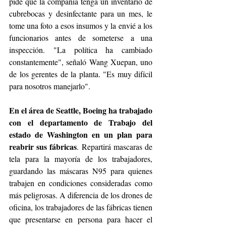
pide que la compañía tenga un inventario de 
cubrebocas y desinfectante para un mes, le 
tome una foto a esos insumos y la envié a los 
funcionarios antes de someterse a una 
inspección. "La política ha cambiado 
constantemente", señaló Wang Xuepan, uno 
de los gerentes de la planta. "Es muy difícil 
para nosotros manejarlo".
En el área de Seattle, Boeing ha trabajado 
con el departamento de Trabajo del 
estado de Washington en un plan para 
reabrir sus fábricas
. Repartirá mascaras de 
tela para la mayoría de los trabajadores, 
guardando las máscaras N95 para quienes 
trabajen en condiciones consideradas como 
más peligrosas. A diferencia de los drones de 
oficina, los trabajadores de las fábricas tienen 
que presentarse en persona para hacer el 