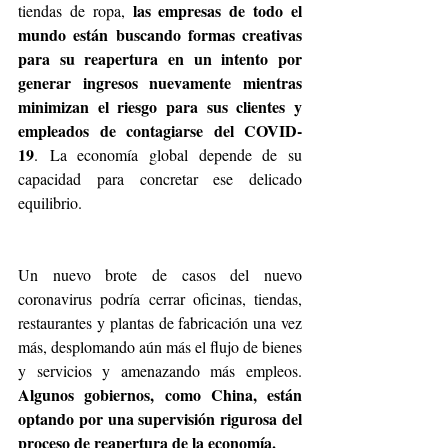
las empresas de todo el 
tiendas de ropa, 
mundo están buscando formas creativas 
para su reapertura en un intento por 
generar ingresos nuevamente mientras 
minimizan el riesgo para sus clientes y 
empleados de contagiarse del COVID-
19
. La economía global depende de su 
capacidad para concretar ese delicado 
equilibrio.
Un nuevo brote de casos del nuevo 
coronavirus podría cerrar oficinas, tiendas, 
restaurantes y plantas de fabricación una vez 
más, desplomando aún más el flujo de bienes 
y servicios y amenazando más empleos. 
Algunos gobiernos, como China, están 
optando por una supervisión rigurosa del 
proceso de reapertura de la economía.