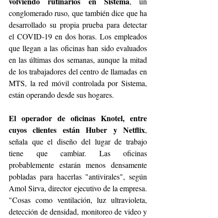
volviendo rutinarios en Sistema
, un 
conglomerado ruso, que también dice que ha 
desarrollado su propia prueba para detectar 
el COVID-19 en dos horas. Los empleados 
que llegan a las oficinas han sido evaluados 
en las últimas dos semanas, aunque la mitad 
de los trabajadores del centro de llamadas en 
MTS, la red móvil controlada por Sistema, 
están operando desde sus hogares.
El operador de oficinas Knotel, entre 
cuyos clientes están Huber y Netflix
, 
señala que el diseño del lugar de trabajo 
tiene que cambiar. Las oficinas 
probablemente estarán menos densamente 
pobladas para hacerlas "antivirales", según 
Amol Sirva, director ejecutivo de la empresa. 
"Cosas como ventilación, luz ultravioleta, 
detección de densidad, monitoreo de video y 