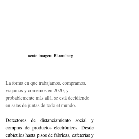
fuente imagen: Bloomberg
La forma en que trabajamos, compramos, 
viajamos y comemos en 2020, y 
probablemente más allá, se está decidiendo 
en salas de juntas de todo el mundo.
Detectores de distanciamiento social y 
compras de productos electrónicos. Desde 
cubículos hasta pisos de fábricas, cafeterías y 