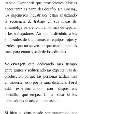
trabajo. Descubrir que protecciones básicas 
necesitarán es parte del desafío. En Boeing, 
los ingenieros industriales están analizando 
la secuencia de trabajo en sus líneas de 
ensamblaje para encontrar formas de separar 
a los trabajadores. Airbus ha dividido a los 
empleados de sus plantas en equipos rojos y 
azules, que no se ven porque usan diferentes 
rutas para entrar y salir de los edificios.
Volkswagen
 está dedicando más tiempo 
entre turnos y reduciendo las expectativas de 
producción porque las personas tardan más 
Ford
en moverse, esto por la sana distancia. 
está experimentando con dispositivos 
portátiles que empezarían a sonar si los 
trabajadores se acercan demasiado.
Si bien el virus puede ser transmitido por 