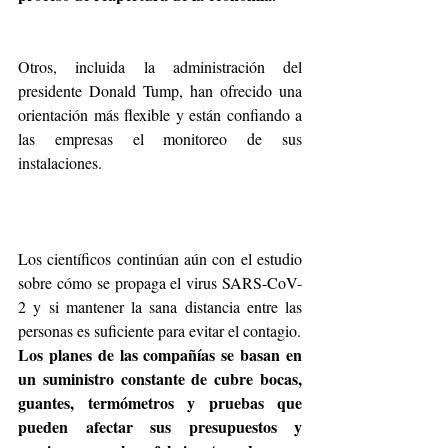
Otros, incluida la administración del 
presidente Donald Tump, han ofrecido una 
orientación más flexible y están confiando a 
las empresas el monitoreo de sus 
instalaciones.
Los científicos continúan aún con el estudio 
sobre cómo se propaga el virus SARS-CoV-
2 y si mantener la sana distancia entre las 
personas es suficiente para evitar el contagio.
Los planes de las compañías se basan en 
un suministro constante de cubre bocas, 
guantes, termómetros y pruebas que 
pueden afectar sus presupuestos y 