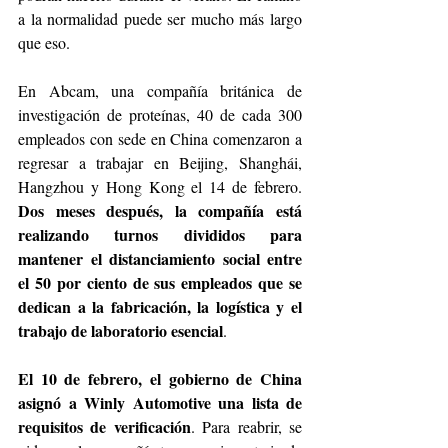
a la normalidad puede ser mucho más largo 
que eso.
En Abcam, una compañía británica de 
investigación de proteínas, 40 de cada 300 
empleados con sede en China comenzaron a 
regresar a trabajar en Beijing, Shanghái, 
Hangzhou y Hong Kong el 14 de febrero. 
Dos meses después, la compañía está 
realizando turnos divididos para 
mantener el distanciamiento social entre 
el 50 por ciento de sus empleados que se 
dedican a la fabricación, la logística y el 
trabajo de laboratorio esencial
.
El 10 de febrero, el gobierno de China 
asignó a Winly Automotive una lista de 
requisitos de verificación
. Para reabrir, se 