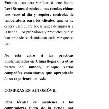
Vuitton
, esto para verificar si tiene fiebre. 
Levi Strauss desinfecta sus tiendas chinas 
tres veces al día y requiere controles de 
temperatura para los clientes
, quienes se 
espera usen cubre bocas antes de ingresar a 
la tienda. Los probadores y productos que se 
han probado se desinfectan cada vez que se 
usan.
No está claro si las practicas 
implementadas en China llegaran a otras 
partes del mundo, aunque varias 
compañías comentaron que aprenderán 
de su experiencia en Asia
.
COMPRAS EN AUTOMÓVIL
Otra técnica es mantener a los 
compradores fuera de la tienda por 