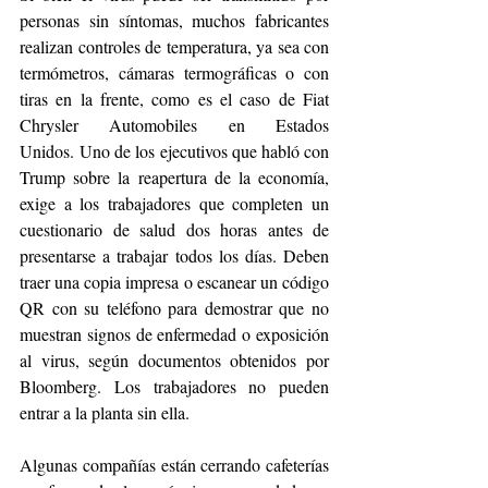
personas sin síntomas, muchos fabricantes 
realizan controles de temperatura, ya sea con 
termómetros, cámaras termográficas o con 
tiras en la frente, como es el caso de Fiat 
Chrysler Automobiles en Estados 
Unidos. Uno de los ejecutivos que habló con 
Trump sobre la reapertura de la economía, 
exige a los trabajadores que completen un 
cuestionario de salud dos horas antes de 
presentarse a trabajar todos los días. Deben 
traer una copia impresa o escanear un código 
QR con su teléfono para demostrar que no 
muestran signos de enfermedad o exposición 
al virus, según documentos obtenidos por 
Bloomberg. Los trabajadores no pueden 
entrar a la planta sin ella.
Algunas compañías están cerrando cafeterías 