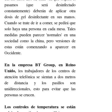
pasamos (que será desinfectado 
constantemente) deberán de aplicar otra 
dosis de gel desinfectante en sus manos. 
Cuando se trate de ir a comer, se pedirá que 
solo haya una persona en cada mesa. Tales 
medidas pueden parecer 'normales' en una 
sociedad como la china, pero versiones de 
estas están comenzando a aparecer en 
Occidente.
En la empresa BT Group, en Reino 
Unido,
 los trabajadores de los centros de 
atención telefónica se sientan a dos metros 
de distancia y los pasillos son 
unidireccionales, esto para evitar que las 
personas se crucen.
Los controles de temperatura se están 