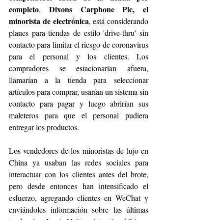
completo
Dixons Carphone Plc, el 
. 
minorista de electrónica
, está considerando 
planes para tiendas de estilo 'drive-thru' sin 
contacto para limitar el riesgo de coronavirus 
para el personal y los clientes. Los 
compradores se estacionarían afuera, 
llamarían a la tienda para seleccionar 
artículos para comprar, usarían un sistema sin 
contacto para pagar y luego abrirían sus 
maleteros para que el personal pudiera 
entregar los productos.
Los vendedores de los minoristas de lujo en 
China ya usaban las redes sociales para 
interactuar con los clientes antes del brote, 
pero desde entonces han intensificado el 
esfuerzo, agregando clientes en WeChat y 
enviándoles información sobre las últimas 