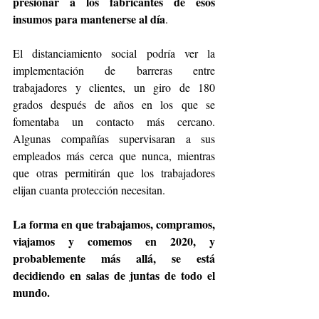
presionar a los fabricantes de esos 
insumos para mantenerse al día
.
El distanciamiento social podría ver la 
implementación de barreras entre 
trabajadores y clientes, un giro de 180 
grados después de años en los que se 
fomentaba un contacto más cercano. 
Algunas compañías supervisaran a sus 
empleados más cerca que nunca, mientras 
que otras permitirán que los trabajadores 
elijan cuanta protección necesitan.
La forma en que trabajamos, compramos, 
viajamos y comemos en 2020, y 
probablemente más allá, se está 
decidiendo en salas de juntas de todo el 
mundo.