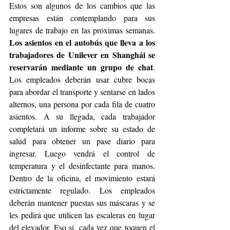
Estos son algunos de los cambios que las 
empresas están contemplando para sus 
lugares de trabajo en las próximas semanas. 
Los asientos en el autobús que lleva a los 
trabajadores de Unilever en Shanghái se 
reservarán mediante un grupo de chat
. 
Los empleados deberán usar cubre bocas 
para abordar el transporte y sentarse en lados 
alternos, una persona por cada fila de cuatro 
asientos. A su llegada, cada trabajador 
completará un informe sobre su estado de 
salud para obtener un pase diario para 
ingresar. Luego vendrá el control de 
temperatura y el desinfectante para manos. 
Dentro de la oficina, el movimiento estará 
estrictamente regulado. Los empleados 
deberán mantener puestas sus máscaras y se 
les pedirá que utilicen las escaleras en lugar 
del elevador. Eso sí, cada vez que toquen el 