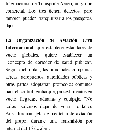
Internacional de Transporte Aéreo, un grupo 
comercial. Los tres tienen defectos, pero 
también pueden tranquilizar a los pasajeros, 
dijo.
La Organización de Aviación Civil 
Internacional
, que establece estándares de 
vuelo globales, quiere establecer un 
"concepto de corredor de salud pública". 
Según dicho plan, las principales compañías 
aéreas, aeropuertos, autoridades públicas y 
otras partes adoptarían protocolos comunes 
para el control, embarque, procedimientos en 
vuelo, llegadas, aduanas y equipaje. "No 
todos podemos dejar de volar", enfatizó 
Ansa Jordaan, jefa de medicina de aviación 
del grupo, durante una transmisión por 
internet del 15 de abril.