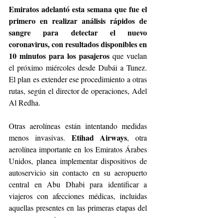
Emiratos adelantó esta semana que fue el 
primero en realizar análisis rápidos de 
sangre para detectar el nuevo 
coronavirus, con resultados disponibles en 
10 minutos para los pasajeros
 que vuelan 
el próximo miércoles desde Dubái a Tunez. 
El plan es extender ese procedimiento a otras 
rutas, según el director de operaciones, Adel 
Al Redha.
Otras aerolíneas están intentando medidas 
Etihad Airways
menos invasivas. 
, otra 
aerolínea importante en los Emiratos Árabes 
Unidos, planea implementar dispositivos de 
autoservicio sin contacto en su aeropuerto 
central en Abu Dhabi para identificar a 
viajeros con afecciones médicas, incluidas 
aquellas presentes en las primeras etapas del 