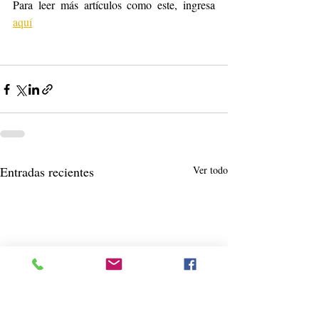
Para leer más artículos como este, ingresa 
aquí
Entradas recientes
Ver todo