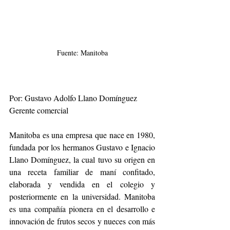
Fuente: Manitoba
Por: Gustavo Adolfo Llano Domínguez
Gerente comercial
Manitoba es una empresa que nace en 1980, 
fundada por los hermanos Gustavo e Ignacio 
Llano Domínguez, la cual tuvo su origen en 
una receta familiar de maní confitado, 
elaborada y vendida en el colegio y 
posteriormente en la universidad. Manitoba 
es una compañía pionera en el desarrollo e 
innovación de frutos secos y nueces con más 