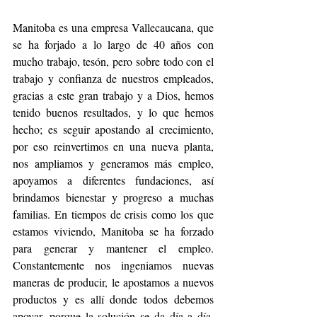
Manitoba es una empresa Vallecaucana, que 
se ha forjado a lo largo de 40 años con 
mucho trabajo, tesón, pero sobre todo con el 
trabajo y confianza de nuestros empleados, 
gracias a este gran trabajo y a Dios, hemos 
tenido buenos resultados, y lo que hemos 
hecho; es seguir apostando al crecimiento, 
por eso reinvertimos en una nueva planta, 
nos ampliamos y generamos más empleo, 
apoyamos a diferentes fundaciones, así 
brindamos bienestar y progreso a muchas 
familias. En tiempos de crisis como los que 
estamos viviendo, Manitoba se ha forzado 
para generar y mantener el empleo. 
Constantemente nos ingeniamos nuevas 
maneras de producir, le apostamos a nuevos 
productos y es allí donde todos debemos 
apoyar, porque la solución se da día a día, 