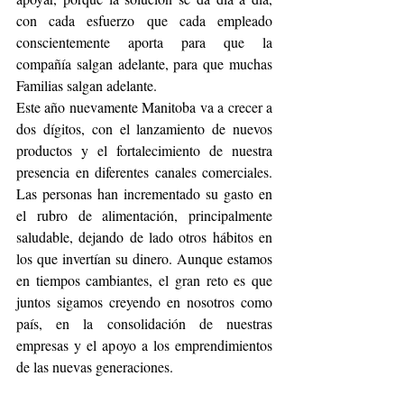
con cada esfuerzo que cada empleado 
conscientemente aporta para que la 
compañía salgan adelante, para que muchas 
Familias salgan adelante.
Este año nuevamente Manitoba va a crecer a 
dos dígitos, con el lanzamiento de nuevos 
productos y el fortalecimiento de nuestra 
presencia en diferentes canales comerciales. 
Las personas han incrementado su gasto en 
el rubro de alimentación, principalmente 
saludable, dejando de lado otros hábitos en 
los que invertían su dinero. Aunque estamos 
en tiempos cambiantes, el gran reto es que 
juntos sigamos creyendo en nosotros como 
país, en la consolidación de nuestras 
empresas y el apoyo a los emprendimientos 
de las nuevas generaciones.