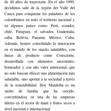
de 40 años de trayectoria. En el año 1990, 
decidimos salir de la región del Valle del 
Cauca para conquistar los paladares de los 
colombianos en todo el territorio nacional y 
en algunos países como: Perú, ecuador, 
chile, Paraguay, el salvador, Guatemala, 
cuba, Bolivia, Panamá, México, Cuba. 
Además, hemos consolidado la innovación 
en el mundo de los snacks saludables, con 
líneas de producto como Consciente, 
desarrollada con alimentos ancestrales, 
horneados y con alto valor nutricional, que 
no solo buscan ofrecer una alimentación más 
saludable, sino aportar a la sociedad a través 
de la sostenibilidad. Hoy Manitoba es un 
sueño de familia que ha crecido, 
convirtiéndose en una de las empresas 
líderes en el sector de maní y frutos secos a 
nivel nacional e internacional.