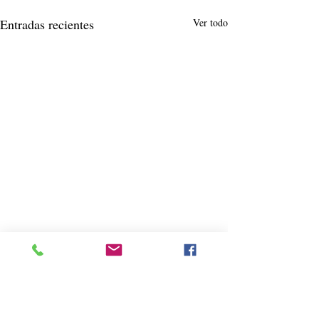
Entradas recientes
Ver todo
Comentarios