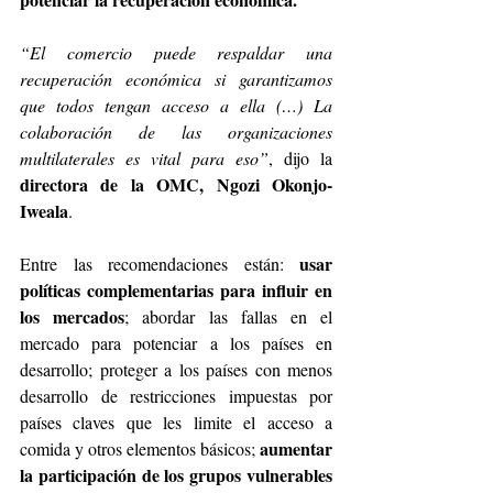
“El comercio puede respaldar una 
recuperación económica si garantizamos 
que todos tengan acceso a ella (…) La 
colaboración de las organizaciones 
multilaterales es vital para eso”
, dijo la 
directora de la OMC, Ngozi Okonjo-
Iweala
.
usar 
Entre las recomendaciones están: 
políticas complementarias para influir en 
los mercados
; abordar las fallas en el 
mercado para potenciar a los países en 
desarrollo; proteger a los países con menos 
desarrollo de restricciones impuestas por 
países claves que les limite el acceso a 
aumentar 
comida y otros elementos básicos; 
la participación de los grupos vulnerables