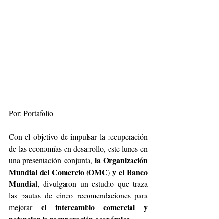
Por: Portafolio
Con el objetivo de impulsar la recuperación 
de las economías en desarrollo, este lunes en 
 la Organización 
una presentación conjunta,
Mundial del Comercio (OMC) y el Banco 
Mundia
l, divulgaron un estudio que traza 
las pautas de cinco recomendaciones para 
el intercambio comercial y 
mejorar 
potenciar la recuperación económica.