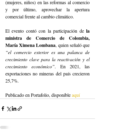
(mujeres, niños) en las reformas al comercio 
y por último, aprovechar la apertura 
comercial frente al cambio climático.
la 
El evento contó con la participación de 
ministra de Comercio de Colombia, 
María Ximena Lombana
, quien señaló que 
“el comercio exterior es una palanca de 
crecimiento clave para la reactivación y el 
crecimiento económico”
. En 2021, las 
exportaciones no mineras del país crecieron 
25,7%.
Publicado en Portafolio, disponible 
aquí