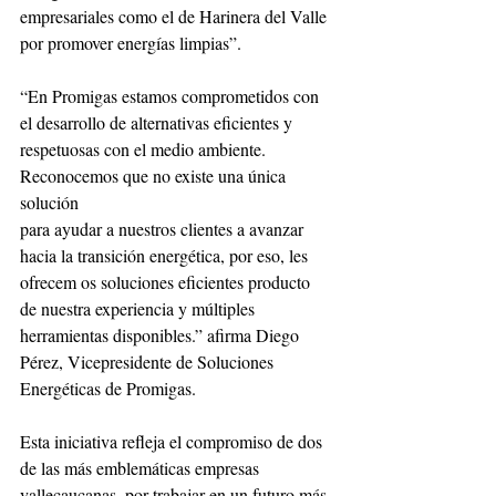
empresariales como el de Harinera del Valle 
por promover energías limpias”.
“En Promigas estamos comprometidos con 
el desarrollo de alternativas eficientes y
respetuosas con el medio ambiente. 
Reconocemos que no existe una única 
solución
para ayudar a nuestros clientes a avanzar 
hacia la transición energética, por eso, les
ofrecem os soluciones eficientes producto 
de nuestra experiencia y múltiples
herramientas disponibles.” afirma Diego 
Pérez, Vicepresidente de Soluciones
Energéticas de Promigas.
Esta iniciativa refleja el compromiso de dos 
de las más emblemáticas empresas
vallecaucanas, por trabajar en un futuro más 