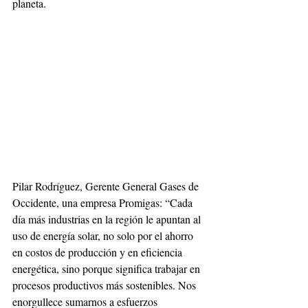
planeta.
Pilar Rodríguez, Gerente General Gases de 
Occidente, una empresa Promigas: “Cada
día más industrias en la región le apuntan al 
uso de energía solar, no solo por el ahorro
en costos de producción y en eficiencia 
energética, sino porque significa trabajar en
procesos productivos más sostenibles. Nos 
enorgullece sumarnos a esfuerzos