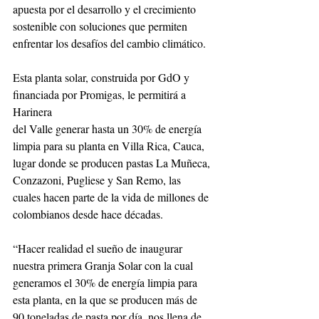
apuesta por el desarrollo y el crecimiento
sostenible con soluciones que permiten 
enfrentar los desafíos del cambio climático.
Esta planta solar, construida por GdO y 
financiada por Promigas, le permitirá a 
Harinera
del Valle generar hasta un 30% de energía 
limpia para su planta en Villa Rica, Cauca,
lugar donde se producen pastas La Muñeca, 
Conzazoni, Pugliese y San Remo, las
cuales hacen parte de la vida de millones de 
colombianos desde hace décadas.
“Hacer realidad el sueño de inaugurar 
nuestra primera Granja Solar con la cual
generamos el 30% de energía limpia para 
esta planta, en la que se producen más de
90 toneladas de pasta por día, nos llena de 