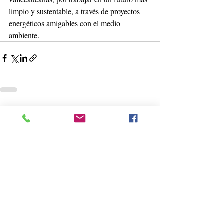
limpio y sustentable, a través de proyectos
energéticos amigables con el medio 
ambiente.
Entradas recientes
Ver todo