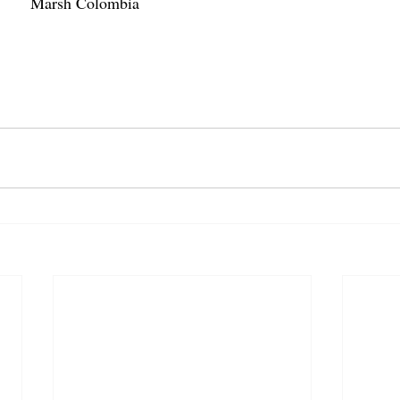
Marsh Colombia