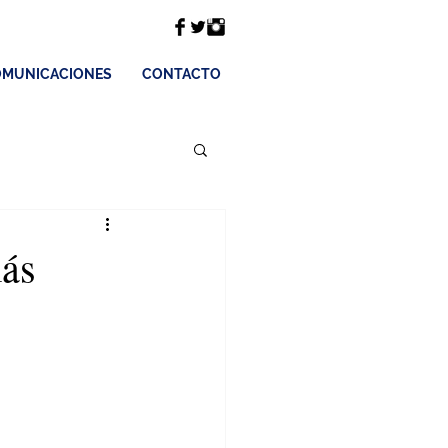
MUNICACIONES
CONTACTO
más