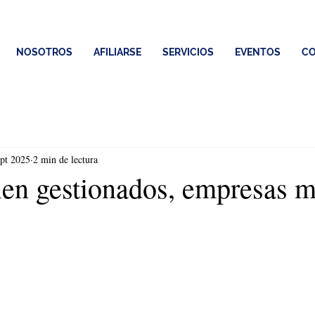
NOSOTROS
AFILIARSE
SERVICIOS
EVENTOS
CO
ept 2025
2 min de lectura
ien gestionados, empresas 