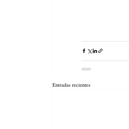
Entradas recientes