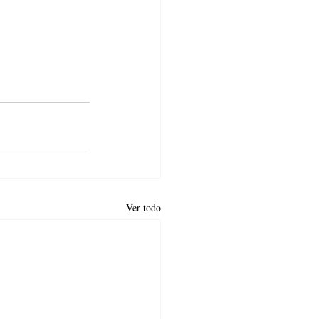
Ver todo